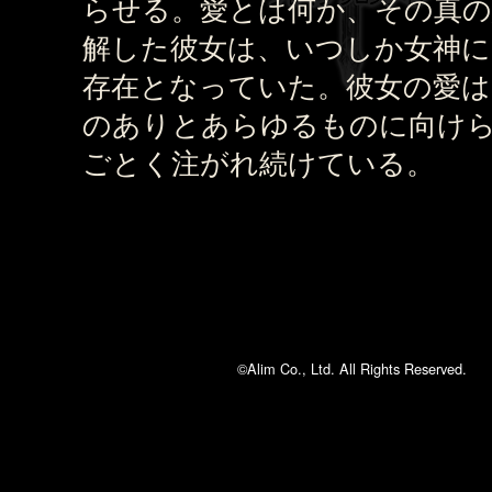
らせる。愛とは何か、その真の
解した彼女は、いつしか女神に
存在となっていた。彼女の愛は
のありとあらゆるものに向け
ごとく注がれ続けている。
©Alim Co., Ltd. All Rights Reserved.