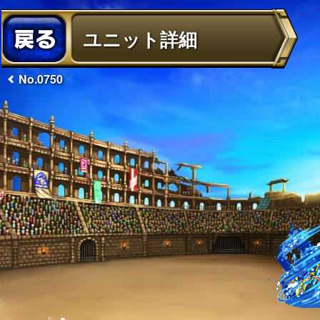
ユニット詳細
No.0750