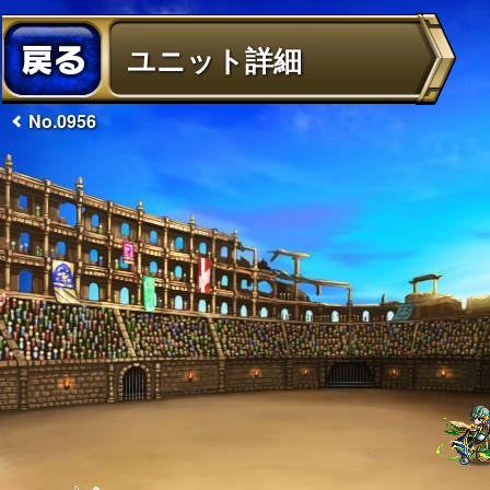
ユニット詳細
No.0956