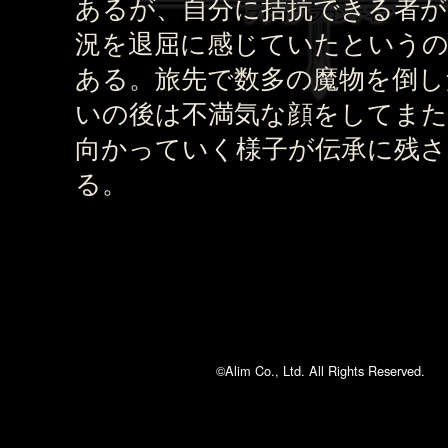
あるが、自分に拮抗できる者が
況を退屈に感じていたという
ある。旅先で数多の魔物を倒し
いの後は不満気な顔をしてまた
向かっていく様子が伝承に残
る。
©Alim Co., Ltd. All Rights Reserved.