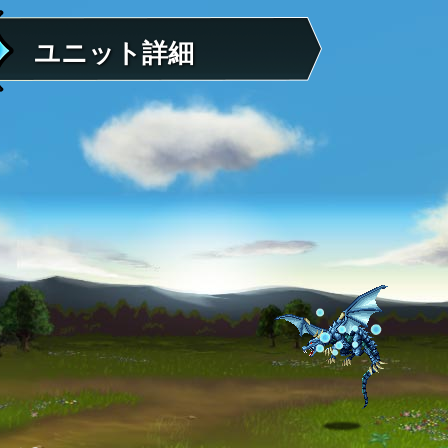
ユニット詳細