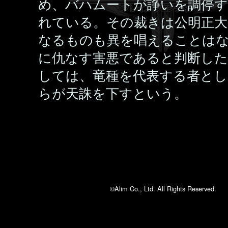
め、バハムートが諍いを調停
れている。その裁きは公明正大
なるものも異を唱えることは
に仇なす害悪であると判断した
しては、竜種を代表する者とし
らが天誅を下すという。
©Alim Co., Ltd. All Rights Reserved.