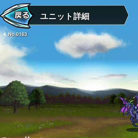
ユニット詳細
No.0163