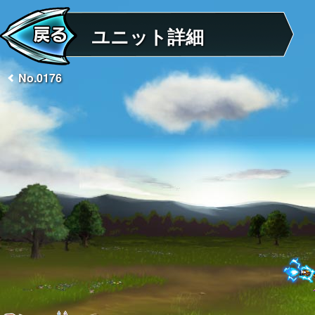
ユニット詳細
No.0176