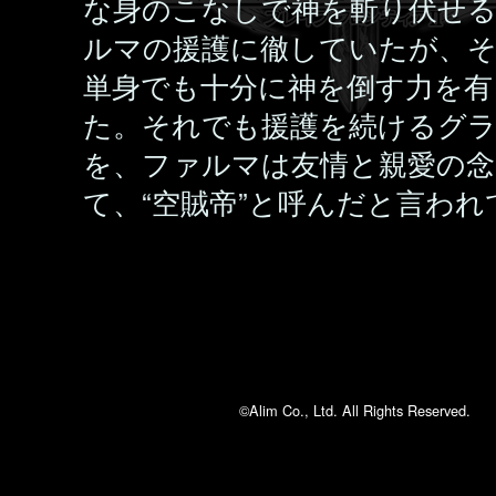
な身のこなしで神を斬り伏せ
ルマの援護に徹していたが、
単身でも十分に神を倒す力を有
た。それでも援護を続けるグ
を、ファルマは友情と親愛の念
て、“空賊帝”と呼んだと言われ
©Alim Co., Ltd. All Rights Reserved.