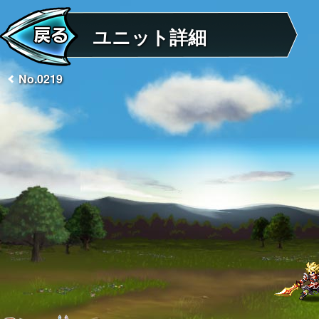
ユニット詳細
No.0219