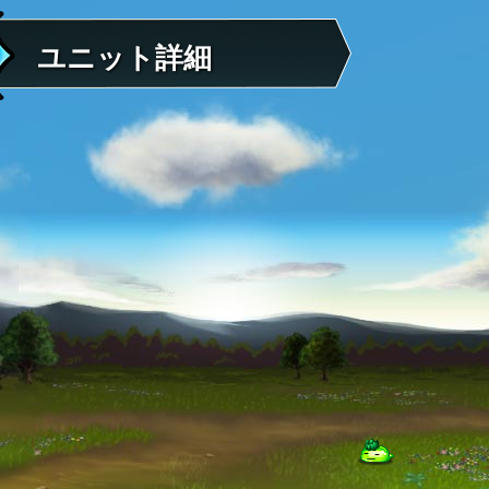
ユニット詳細