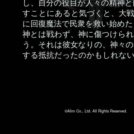
し、自分の役目が人々の精神と
すことにあると気づくと、大戦
に回復魔法で民衆を救い始めた
神とは戦わず、神に傷つけられ
う。それは彼女なりの、神々の
する抵抗だったのかもしれな
©Alim Co., Ltd. All Rights Reserved.