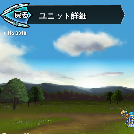
ユニット詳細
No.0318