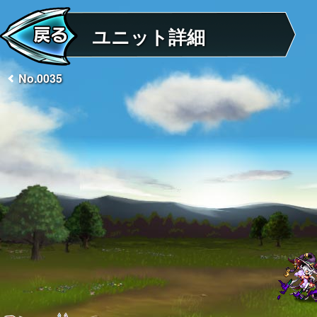
ユニット詳細
No.0035