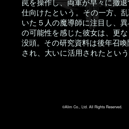
罠を操作し、両軍が早々に撤退
仕向けたという。その一方、乱
いた５人の魔導師に注目し、異
の可能性を感じた彼女は、更な
没頭。その研究資料は後年召喚
され、大いに活用されたとい
©Alim Co., Ltd. All Rights Reserved.