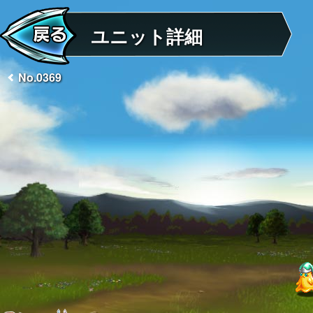
ユニット詳細
No.0369