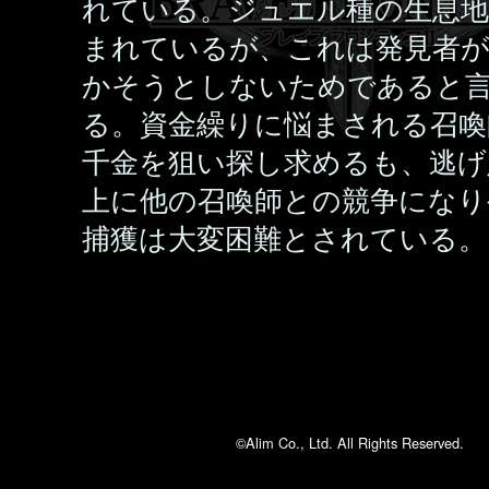
れている。ジュエル種の生息地
まれているが、これは発見者が
かそうとしないためであると
る。資金繰りに悩まされる召喚
千金を狙い探し求めるも、逃げ
上に他の召喚師との競争になり
捕獲は大変困難とされている。
©Alim Co., Ltd. All Rights Reserved.