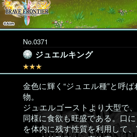
No.0371
ジュエルキング
金色に輝く“ジュエル種”と呼ば
物。
ジュエルゴーストより大型で
同様に食欲も旺盛である。口に
を体内に残す性質を利用して、