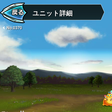
ユニット詳細
No.0370