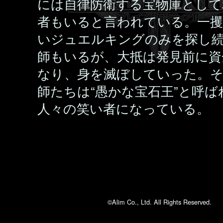
には自律防衛する宝物庫として
者もいると言われている。一攫
いジュエルキングのみを探し
師もいるが、大抵は発見前に資
なり、身を滅ぼしていった。
師たちは“愚かな宝石王”と呼ば
人々の笑い者になっている。
©Alim Co., Ltd. All Rights Reserved.