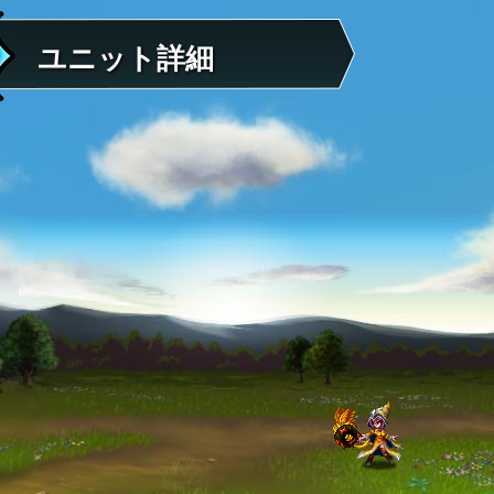
ユニット詳細