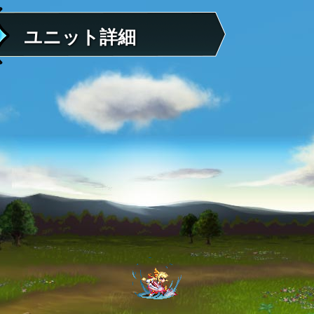
ユニット詳細