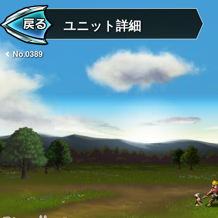
ユニット詳細
No.0389