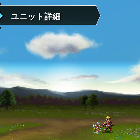
ユニット詳細