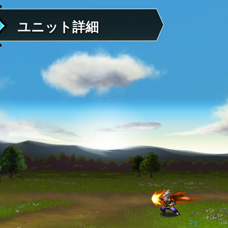
ユニット詳細