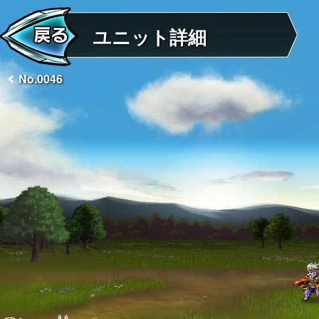
ユニット詳細
No.0046