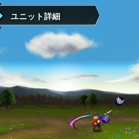
ユニット詳細