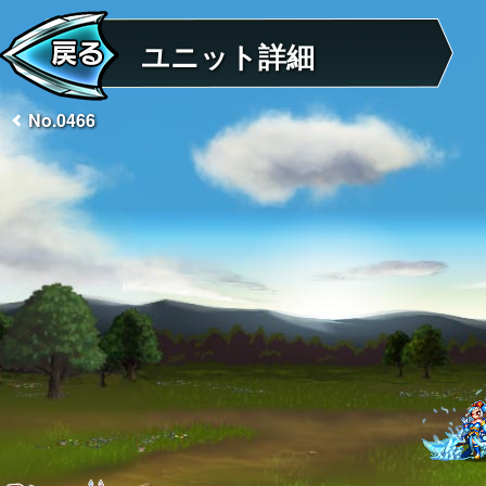
ユニット詳細
No.0466