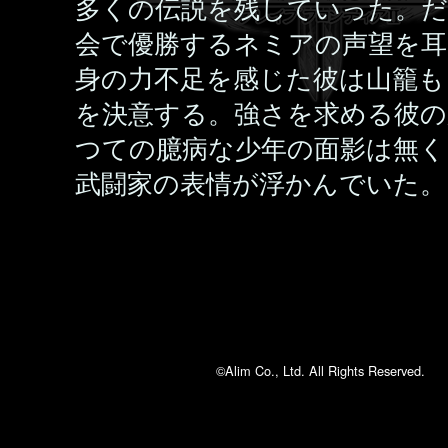
多くの伝説を残していった。だ
会で優勝するネミアの声望を耳
身の力不足を感じた彼は山籠も
を決意する。強さを求める彼の
つての臆病な少年の面影は無く
武闘家の表情が浮かんでいた。
©Alim Co., Ltd. All Rights Reserved.