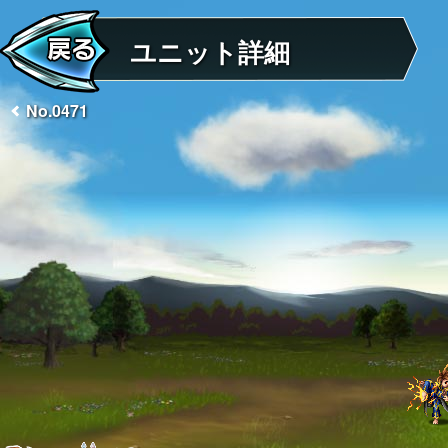
ユニット詳細
No.0471