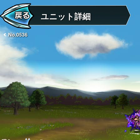
ユニット詳細
No.0536