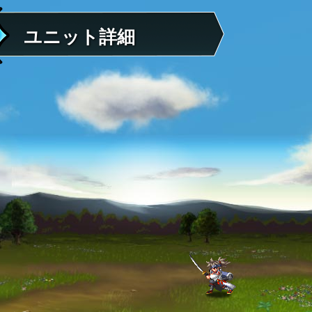
ユニット詳細