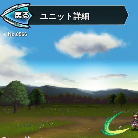
ユニット詳細
No.0566