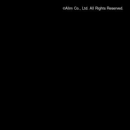
©Alim Co., Ltd. All Rights Reserved.