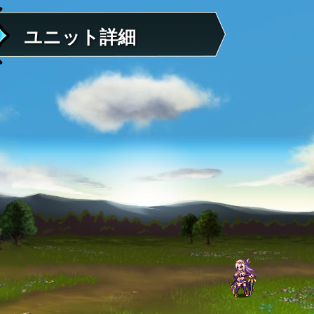
ユニット詳細