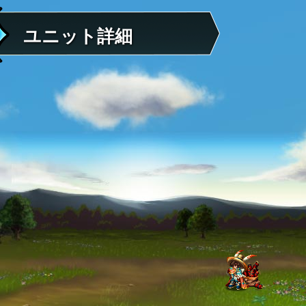
ユニット詳細