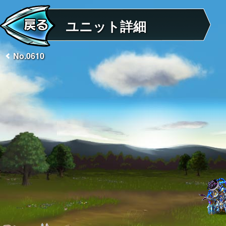
ユニット詳細
No.0610