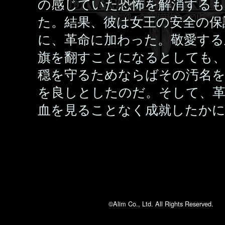
の感じていた恐怖を解消する
た。結果、彼は女王の安全の保
に、革命に加わった。敬愛する
旗を翻すことになるとしても
穏を守るためならばその汚名
を良しとしたのだ。そして、革
血を見ることなく成就したか
©Alim Co., Ltd. All Rights Reserved.