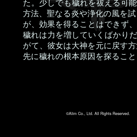
た。少しでも穢れを祓える可能
方法、聖なる炎や浄化の風を試
が、効果を得ることはできず、
穢れは力を増していくばかり
がて、彼女は大神を元に戻す方
先に穢れの根本原因を探ること
©Alim Co., Ltd. All Rights Reserved.