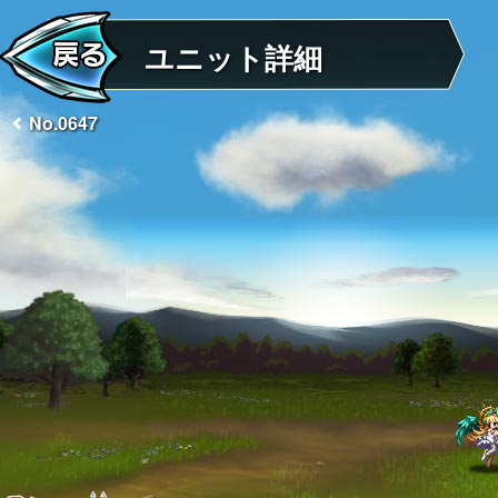
ユニット詳細
No.0647