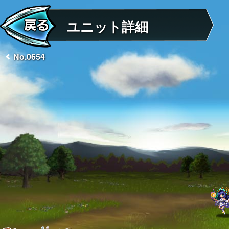
ユニット詳細
No.0654