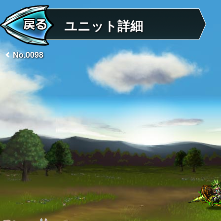
ユニット詳細
No.0098