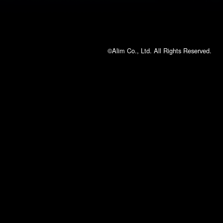
©Alim Co., Ltd. All Rights Reserved.