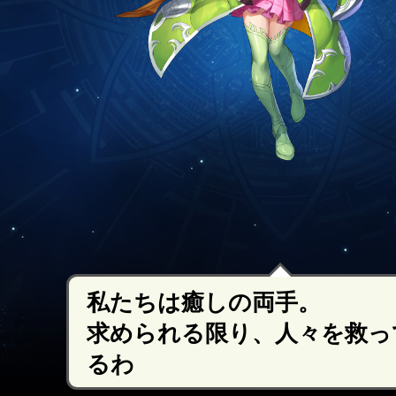
私たちは癒しの両手。
求められる限り、人々を救っ
るわ