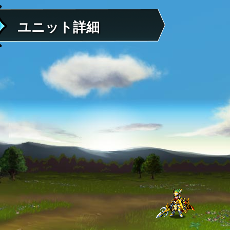
ユニット詳細