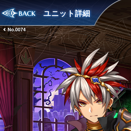
ユニット詳細
No.0074