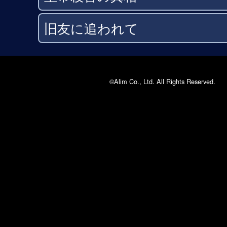
旧友に追われて
©Alim Co., Ltd. All Rights Reserved.