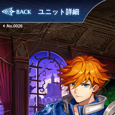
ユニット詳細
No.0026