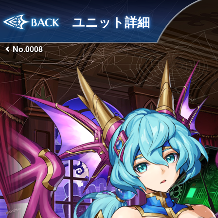
ユニット詳細
No.0008